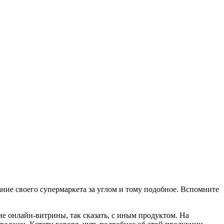
ание своего супермаркета за углом и тому подобное. Вспомните
ие онлайн-витрины, так сказать, с иным продуктом. На