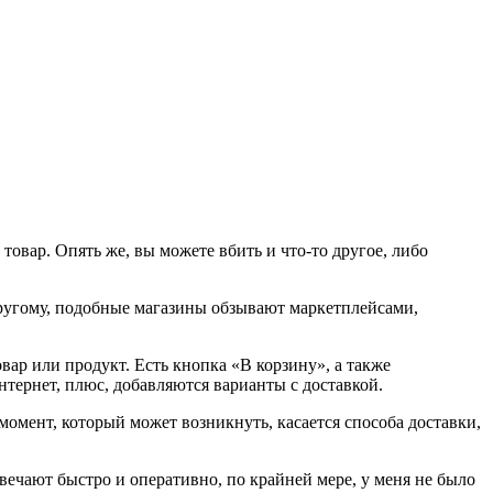
овар. Опять же, вы можете вбить и что-то другое, либо
другому, подобные магазины обзывают маркетплейсами,
ар или продукт. Есть кнопка «В корзину», а также
тернет, плюс, добавляются варианты с доставкой.
момент, который может возникнуть, касается способа доставки,
твечают быстро и оперативно, по крайней мере, у меня не было