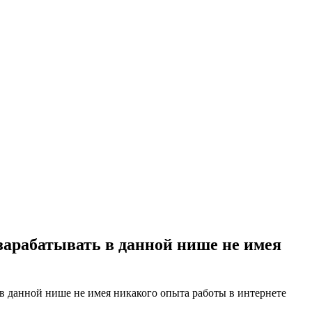
зарабатывать в данной нише не имея
 в данной нише не имея никакого опыта работы в интернете