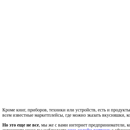
Кроме книг, приборов, техники или устройств, есть и продукт
всем известные маркетплейсы, где можно зказать вкусняшки, 
Но это еще не все
, мы же с вами интернет предприниматели, к