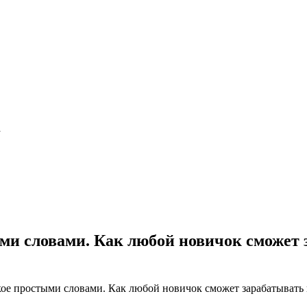
а
ыми словами. Как любой новичок сможет 
кое простыми словами. Как любой новичок сможет зарабатывать