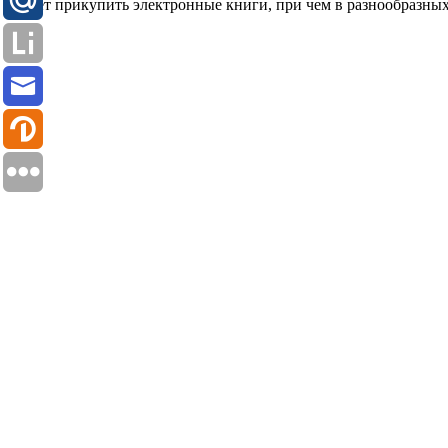
может прикупить электронные книги, при чем в разнообразны