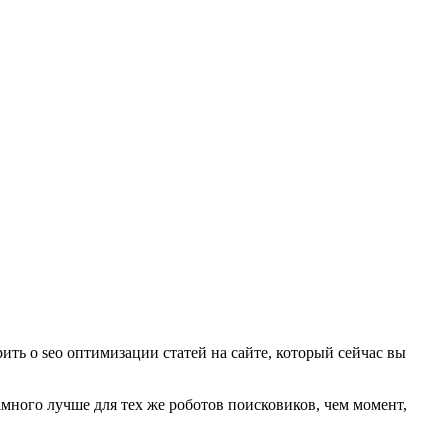
рить о seo оптимизации статей на сайте, который сейчас вы
амного лучше для тех же роботов поисковиков, чем момент,