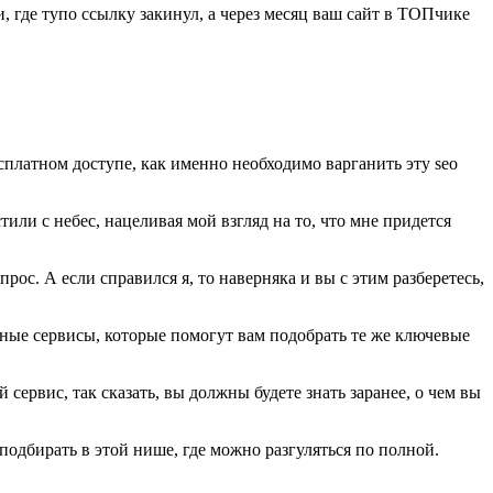
, где тупо ссылку закинул, а через месяц ваш сайт в ТОПчике
сплатном доступе, как именно необходимо варганить эту seo
тили с небес, нацеливая мой взгляд на то, что мне придется
ос. А если справился я, то наверняка и вы с этим разберетесь,
ные сервисы, которые помогут вам подобрать те же ключевые
 сервис, так сказать, вы должны будете знать заранее, о чем вы
 подбирать в этой нише, где можно разгуляться по полной.