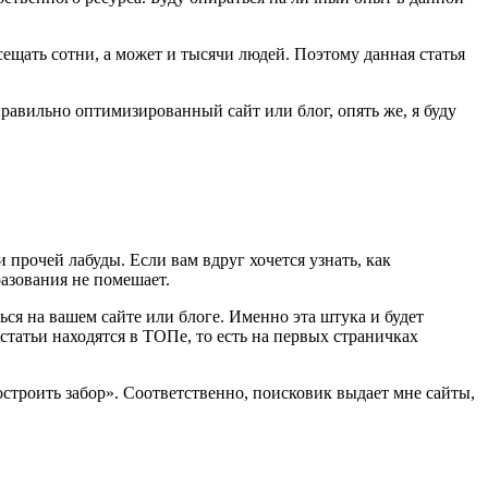
сещать сотни, а может и тысячи людей. Поэтому данная статья
правильно оптимизированный сайт или блог, опять же, я буду
 прочей лабуды. Если вам вдруг хочется узнать, как
азования не помешает.
ься на вашем сайте или блоге. Именно эта штука и будет
 статьи находятся в ТОПе, то есть на первых страничках
строить забор». Соответственно, поисковик выдает мне сайты,