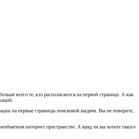
больше всего те, кто располагаются на первой странице. А как
каций.
икации на первые страницы поисковой выдачи. Вы не поверите,
необъятном интернет пространстве. А вряд ли вы хотите такого