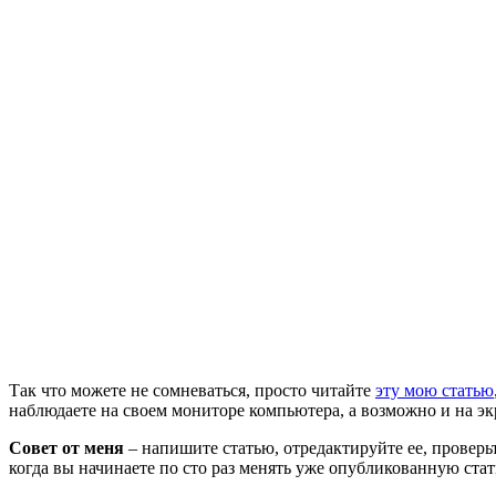
Так что можете не сомневаться, просто читайте
эту мою статью
наблюдаете на своем мониторе компьютера, а возможно и на эк
Совет от меня
– напишите статью, отредактируйте ее, проверь
когда вы начинаете по сто раз менять уже опубликованную стат