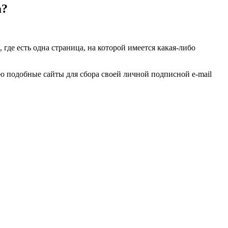
а?
где есть одна страница, на которой имеется какая-либо
ю подобные сайты для сбора своей личной подписной e-mail