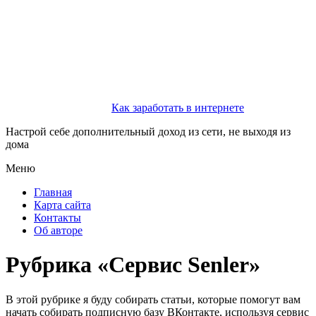
Как заработать в интернете
Настрой себе дополнительный доход из сети, не выходя из
дома
Меню
Главная
Карта сайта
Контакты
Об авторе
Рубрика «Сервис Senler»
В этой рубрике я буду собирать статьи, которые помогут вам
начать собирать подписную базу ВКонтакте, используя сервис