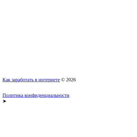
Как заработать в интернете
© 2026
Политика конфиденциальности
➤