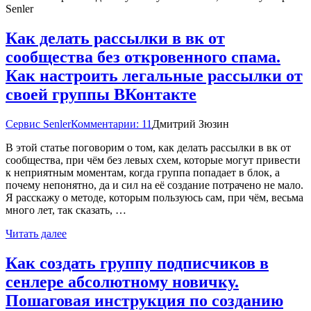
Senler
Как делать рассылки в вк от
сообщества без откровенного спама.
Как настроить легальные рассылки от
своей группы ВКонтакте
Сервис Senler
Комментарии: 11
Дмитрий Зюзин
В этой статье поговорим о том, как делать рассылки в вк от
сообщества, при чём без левых схем, которые могут привести
к неприятным моментам, когда группа попадает в блок, а
почему непонятно, да и сил на её создание потрачено не мало.
Я расскажу о методе, которым пользуюсь сам, при чём, весьма
много лет, так сказать, …
Читать далее
Как создать группу подписчиков в
сенлере абсолютному новичку.
Пошаговая инструкция по созданию