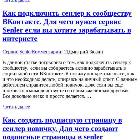
Как подключить сенлер к сообществу
ВКонтакте. Для чего нужен сервис
Senler если вы хотите зарабатывать в
интернете
Сервис Senler
Комментарии: 11
Дмитрий Зюзин
В данной статье поговорим о том, как подключить сенлер к
сообществу, если вы собираетесь активно зарабатывать в
социальной сети ВКонтакте. Я покажу конкретные шаги, как
и что необходимо делать, опираясь на личный опыт. С данным
действием справится любой новичок, даже если вы еще
плоховато взаимодействуете со своим «железным другом».
Все довольно легко и просто делается, …
Читать далее
Как создать подписную страницу в
сенлер новичку. Для чего создают
подписные страницы в senler