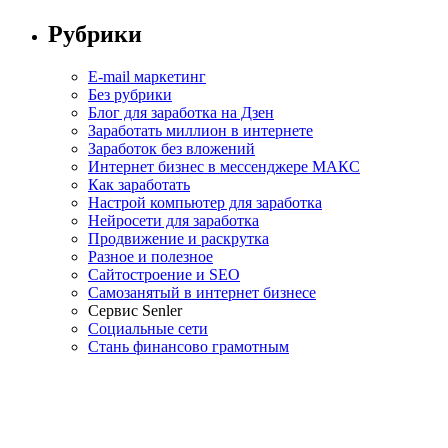
Рубрики
E-mail маркетинг
Без рубрики
Блог для заработка на Дзен
Заработать миллион в интернете
Заработок без вложений
Интернет бизнес в мессенджере МАКС
Как заработать
Настрой компьютер для заработка
Нейросети для заработка
Продвижение и раскрутка
Разное и полезное
Сайтостроение и SEO
Самозанятый в интернет бизнесе
Сервис Senler
Социальные сети
Стань финансово грамотным