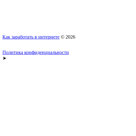
Как заработать в интернете
© 2026
Политика конфиденциальности
➤