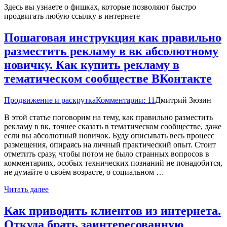
Здесь вы узнаете о фишках, которые позволяют быстро
продвигать любую ссылку в интернете
Пошаговая инструкция как правильно
разместить рекламу в вк абсолютному
новичку. Как купить рекламу в
тематическом сообществе ВКонтакте
Продвижение и раскрутка
Комментарии: 11
Дмитрий Зюзин
В этой статье поговорим на тему, как правильно разместить
рекламу в вк, точнее сказать в тематическом сообществе, даже
если вы абсолютный новичок. Буду описывать весь процесс
размещения, опираясь на личный практический опыт. Стоит
отметить сразу, чтобы потом не было странных вопросов в
комментариях, особых технических познаний не понадобится,
не думайте о своём возрасте, о социальном …
Читать далее
Как приводить клиентов из интернета.
Откуда брать заинтересованную