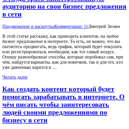
аудиторию на свои бизнес предложения
в сети
Продвижение и раскрутка
Комментарии: 11
Дмитрий Зюзин
В этой статье расскажу, как приводить клиентов, на любое
бизнес предложение в интернете. То есть, не важно, что вы
пытаетесь продвигать, ведь трафик, который будет покупать
или регистрироваться, необходим, как тот самый воздух.
Опишу разнообразные способы, которые опробовал сам, при
чём, найдутся варианты, как для новичков, так и для тех, кто
уже давненько варится в …
Читать далее
Как создать контент который будет
помогать зарабатывать в интернете. О
чём писать чтобы заинтересовать
людей своими предложениями по
бизнесу в сети