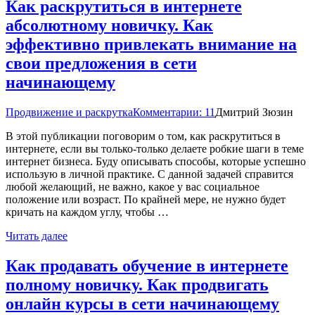
Как раскрутиться в интернете
абсолютному новичку. Как
эффективно привлекать внимание на
свои предложения в сети
начинающему
Продвижение и раскрутка
Комментарии: 11
Дмитрий Зюзин
В этой публикации поговорим о том, как раскрутиться в
интернете, если вы только-только делаете робкие шаги в теме
интернет бизнеса. Буду описывать способы, которые успешно
использую в личной практике. С данной задачей справится
любой желающий, не важно, какое у вас социальное
положение или возраст. По крайней мере, не нужно будет
кричать на каждом углу, чтобы …
Читать далее
Как продавать обучение в интернете
полному новичку. Как продвигать
онлайн курсы в сети начинающему