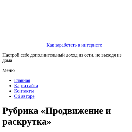
Как заработать в интернете
Настрой себе дополнительный доход из сети, не выходя из
дома
Меню
Главная
Карта сайта
Контакты
Об авторе
Рубрика «Продвижение и
раскрутка»