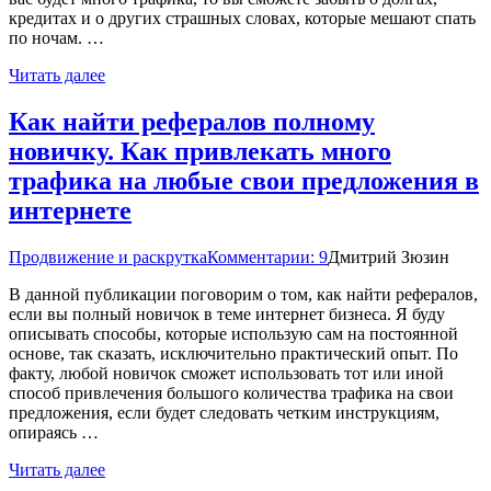
кредитах и о других страшных словах, которые мешают спать
по ночам. …
Читать далее
Как найти рефералов полному
новичку. Как привлекать много
трафика на любые свои предложения в
интернете
Продвижение и раскрутка
Комментарии: 9
Дмитрий Зюзин
В данной публикации поговорим о том, как найти рефералов,
если вы полный новичок в теме интернет бизнеса. Я буду
описывать способы, которые использую сам на постоянной
основе, так сказать, исключительно практический опыт. По
факту, любой новичок сможет использовать тот или иной
способ привлечения большого количества трафика на свои
предложения, если будет следовать четким инструкциям,
опираясь …
Читать далее