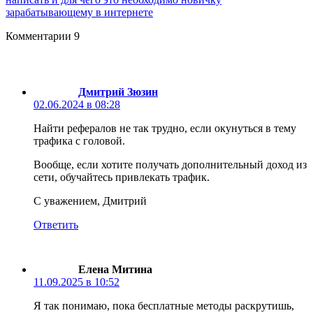
зарабатывающему в интернете
Комментарии
9
Дмитрий Зюзин
02.06.2024 в 08:28
Найти рефералов не так трудно, если окунуться в тему
трафика с головой.
Вообще, если хотите получать дополнительный доход из
сети, обучайтесь привлекать трафик.
С уважением, Дмитрий
Ответить
Елена Митина
11.09.2025 в 10:52
Я так понимаю, пока бесплатные методы раскрутишь,