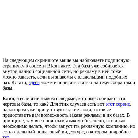
На следующем скриншоте выше вы наблюдаете подписную
страничку в соцсети ВКонтакте. Эта база уже собирается
внутри данной социальной сети, но рекламу в ней тоже
можно заказать, если вы знакомы с владельцами подобных
баз. Кстати,
здесь
можете почитать статью на тему сбора такой
базы.
Блин
, а если я не знаком с людьми, которые собирают эти
чертовы базы, то как? Для этих случаев есть вот
этот сервис,
на котором уже присутствуют такие люди, готовые
предоставить вам возможность заказа рекламы в их базах. В
принципе, там все понятным языком объяснено, что и как
необходимо делать, чтобы запустить рекламную компанию, но
есть отдельный пошаговый видеокурс, о котором подробнее
тут.