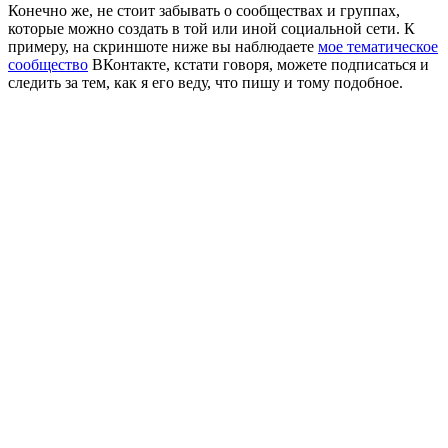
Конечно же, не стоит забывать о сообществах и группах,
которые можно создать в той или иной социальной сети. К
примеру, на скриншоте ниже вы наблюдаете
мое тематическое
сообщество
ВКонтакте, кстати говоря, можете подписаться и
следить за тем, как я его веду, что пишу и тому подобное.