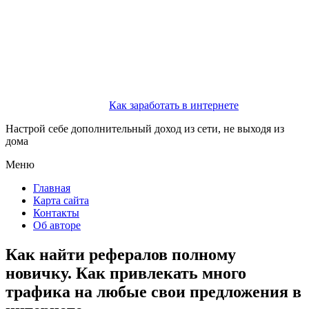
Как заработать в интернете
Настрой себе дополнительный доход из сети, не выходя из
дома
Меню
Главная
Карта сайта
Контакты
Об авторе
Как найти рефералов полному
новичку. Как привлекать много
трафика на любые свои предложения в