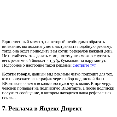
Единственный момент, на который необходимо обратить
внимание, вы должны уметь настраивать подобную рекламу,
тогда она будет приводить вам сотни рефералов каждый день.
Не пытайтесь это сделать сами, потому что можно спустить
весь рекламный бюджет в трубу, буквально за пару минут.
Подробнее о настройке такой рекламы
смотрите тут.
Кстати говоря
, данный вид рекламы четко подходит для тех,
кто пропускает весь трафик через набор подписной базы
ВКонтакте, о чем я вскользь коснулся чуть выше. К примеру,
человек попадает на подписную ВКонтакте, а после подписки
получает сообщение, в котором находится наша реферальная
ссылка.
7. Реклама в Яндекс Директ