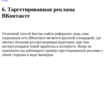
6. Таргетированная реклама
ВКонтакте
Отличный способ быстро найти рефералов, ведь сама
социальная сеть ВКонтакте является крупной площадкой, где
обитает большая русскоговорящая аудитория, при чем
интересующаяся темой заработка в интернете. Ниже на
скриншоте вы наблюдаете пример таргетированной рекламы с
левой стороны в виде баннеров.