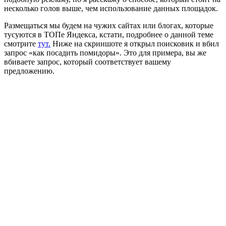
несколько голов выше, чем использование данных площадок.
Размещаться мы будем на чужих сайтах или блогах, которые
тусуются в ТОПе Яндекса, кстати, подробнее о данной теме
смотрите
тут.
Ниже на скриншоте я открыл поисковик и вбил
запрос «как посадить помидоры». Это для примера, вы же
вбиваете запрос, который соответствует вашему
предложению.