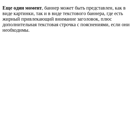
Еще один момент
, баннер может быть представлен, как в
виде картинки, так и в виде текстового баннера, где есть
жирный привлекающий внимание заголовок, плюс
дополнительная текстовая строчка с пояснениями, если они
необходимы.