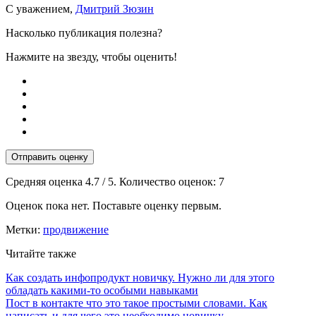
С уважением,
Дмитрий Зюзин
Насколько публикация полезна?
Нажмите на звезду, чтобы оценить!
Отправить оценку
Средняя оценка
4.7
/ 5. Количество оценок:
7
Оценок пока нет. Поставьте оценку первым.
Метки:
продвижение
Читайте также
Как создать инфопродукт новичку. Нужно ли для этого
обладать какими-то особыми навыками
Пост в контакте что это такое простыми словами. Как
написать и для чего это необходимо новичку