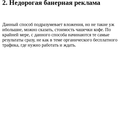
2. Недорогая банерная реклама
Данный способ подразумевает вложения, но не такие уж
ибольшие, можно сказать, стоимость чашечки кофе. По
крайней мере, с данного способа начинаются те самые
результаты сразу, не как в теме органического бесплатного
трафика, где нужно работать и ждать.