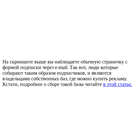
На скриншоте выше вы наблюдаете обычную страничку с
формой подписки через e-mail. Так вот, люди которые
собирают таким образом подписчиков, и являются
владельцами собственных баз, где можно купить рекламу.
Кстати, подробнее о сборе такой базы читайте
в этой статье.