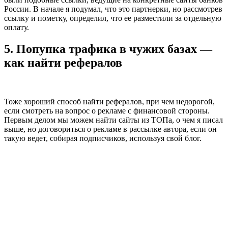
России. В начале я подумал, что это партнерки, но рассмотрев
ссылку и пометку, определил, что ее разместили за отдельную
оплату.
5. Попупка трафика в чужих базах —
как найти рефералов
Тоже хороший способ найти рефералов, при чем недорогой,
если смотреть на вопрос о рекламе с финансовой стороны.
Первым делом мы можем найти сайты из ТОПа, о чем я писал
выше, но договориться о рекламе в рассылке автора, если он
такую ведет, собирая подписчиков, используя свой блог.