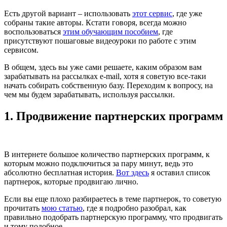
Есть другой вариант – использовать
этот сервис
, где уже
собраны такие авторы. Кстати говоря, всегда можно
воспользоваться
этим обучающим пособием
, где
присутствуют пошаговые видеоуроки по работе с этим
сервисом.
В общем, здесь вы уже сами решаете, каким образом вам
зарабатывать на рассылках e-mail, хотя я советую все-таки
начать собирать собственную базу. Переходим к вопросу, на
чем мы будем зарабатывать, используя рассылки.
1. Продвижение партнерских программ
В интернете большое количество партнерских программ, к
которым можно подключиться за пару минут, ведь это
абсолютно бесплатная история.
Вот здесь
я оставил список
партнерок, которые продвигаю лично.
Если вы еще плохо разбираетесь в теме партнерок, то советую
прочитать
мою статью
, где я подробно разобрал, как
правильно подобрать партнерскую программу, что продвигать
и тому подобное.