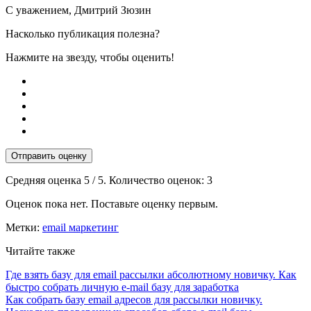
С уважением, Дмитрий Зюзин
Насколько публикация полезна?
Нажмите на звезду, чтобы оценить!
Отправить оценку
Средняя оценка
5
/ 5. Количество оценок:
3
Оценок пока нет. Поставьте оценку первым.
Метки:
email маркетинг
Читайте также
Где взять базу для email рассылки абсолютному новичку. Как
быстро собрать личную e-mail базу для заработка
Как собрать базу email адресов для рассылки новичку.