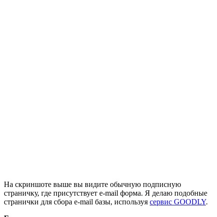
На скриншоте выше вы видите обычную подписную
страничку, где присутствует e-mail форма. Я делаю подобные
странички для сбора e-mail базы, используя
сервис GOODLY
.