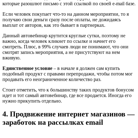
которые разошлют письмо с этой ссылкой по своей e-mail базе.
Если человек покупает что-то на данном мероприятии, то я
получаю свои деньги сразу после оплаты, не дожидаясь
выплат от авторов, как это бывает в партнерках.
Данный автовебинар крутится круглые сутки, поэтому не
важно, когда человек кликнет по ссылке и начнет его
смотреть. Плюс, в 99% случаев люди не понимают, что они
смотрят запись мероприятия, а не присутствуют на нем
вживую.
Единственное условие
– в начале я должен сам купить
подобный продукт с правами перепродажи, чтобы потом мог
продавать его неограниченное количество раз.
Стоит отметить, что к большинству таких продуктов бонусом
идет и тот самый автовебинар, где все продается. Иногда его
нужно прикупить отдельно.
4. Продвижение интернет магазинов —
заработок на рассылках email