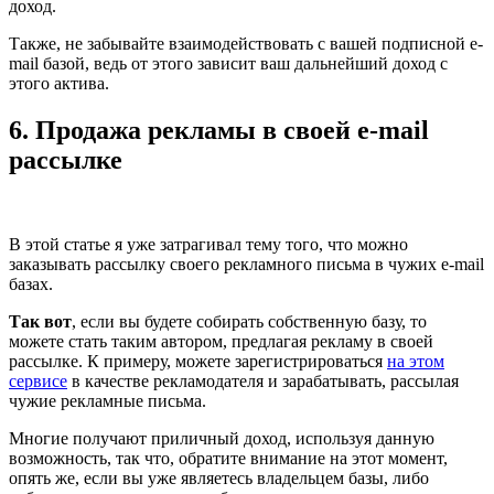
доход.
Также, не забывайте взаимодействовать с вашей подписной e-
mail базой, ведь от этого зависит ваш дальнейший доход с
этого актива.
6. Продажа рекламы в своей e-mail
рассылке
В этой статье я уже затрагивал тему того, что можно
заказывать рассылку своего рекламного письма в чужих e-mail
базах.
Так вот
, если вы будете собирать собственную базу, то
можете стать таким автором, предлагая рекламу в своей
рассылке. К примеру, можете зарегистрироваться
на этом
сервисе
в качестве рекламодателя и зарабатывать, рассылая
чужие рекламные письма.
Многие получают приличный доход, используя данную
возможность, так что, обратите внимание на этот момент,
опять же, если вы уже являетесь владельцем базы, либо