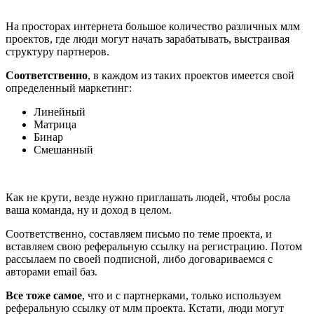
На просторах интернета большое количество различных млм
проектов, где люди могут начать зарабатывать, выстраивая
структуру партнеров.
Соответственно
, в каждом из таких проектов имеется свой
определенный маркетинг:
Линейный
Матрица
Бинар
Смешанный
Как не крути, везде нужно приглашать людей, чтобы росла
ваша команда, ну и доход в целом.
Соответственно, составляем письмо по теме проекта, и
вставляем свою реферальную ссылку на регистрацию. Потом
рассылаем по своей подписной, либо договариваемся с
авторами email баз.
Все тоже самое
, что и с партнерками, только используем
реферальную ссылку от млм проекта. Кстати, люди могут