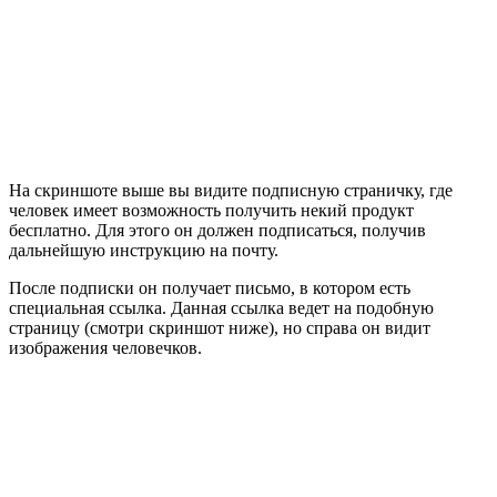
На скриншоте выше вы видите подписную страничку, где
человек имеет возможность получить некий продукт
бесплатно. Для этого он должен подписаться, получив
дальнейшую инструкцию на почту.
После подписки он получает письмо, в котором есть
специальная ссылка. Данная ссылка ведет на подобную
страницу (смотри скриншот ниже), но справа он видит
изображения человечков.