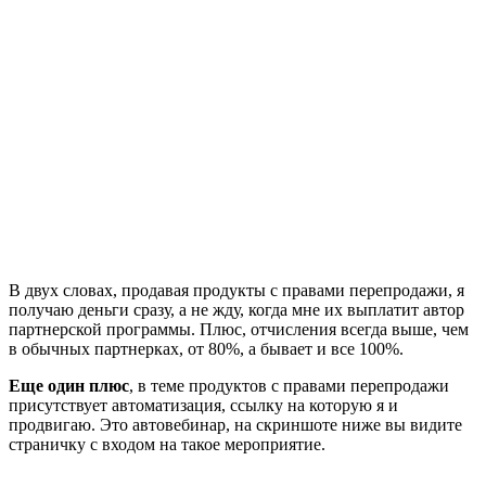
В двух словах, продавая продукты с правами перепродажи, я
получаю деньги сразу, а не жду, когда мне их выплатит автор
партнерской программы. Плюс, отчисления всегда выше, чем
в обычных партнерках, от 80%, а бывает и все 100%.
Еще один плюс
, в теме продуктов с правами перепродажи
присутствует автоматизация, ссылку на которую я и
продвигаю. Это автовебинар, на скриншоте ниже вы видите
страничку с входом на такое мероприятие.