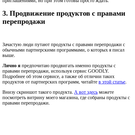
приглашениями, но при этом готовы просто ждать.
3. Продвижение продуктов с правами
перепродажи
Зачастую люди путают продукты с правами перепродажи с
обычными партнерскими программами, о которых я писал
выше.
Лично я
предпочитаю продвигать именно продукты с
правами перепродажи, используя сервис GOODLY.
Подробнее об этом сервисе, а также об отличии таких
продуктов от партнерских программ, читайте
в этой статье
.
Внизу скриншот такого продукта.
А вот здесь
можете
посмотреть витрину моего магазина, где собраны продукты с
правами перепродажи.