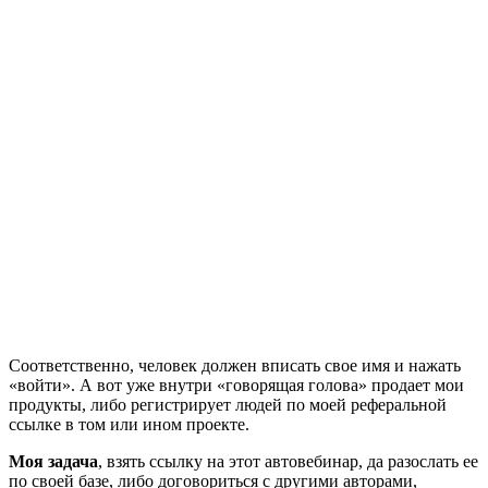
Соответственно, человек должен вписать свое имя и нажать
«войти». А вот уже внутри «говорящая голова» продает мои
продукты, либо регистрирует людей по моей реферальной
ссылке в том или ином проекте.
Моя задача
, взять ссылку на этот автовебинар, да разослать ее
по своей базе, либо договориться с другими авторами,