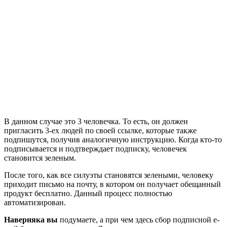
В данном случае это 3 человечка. То есть, он должен
пригласить 3-ех людей по своей ссылке, которые также
подпишутся, получив аналогичную инструкцию. Когда кто-то
подписывается и подтверждает подписку, человечек
становится зеленым.
После того, как все силуэты становятся зелеными, человеку
приходит письмо на почту, в котором он получает обещанный
продукт бесплатно. Данный процесс полностью
автоматизирован.
Наверняка вы
подумаете, а при чем здесь сбор подписной e-