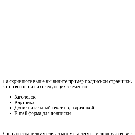
На скриншоте выше вы видите пример подписной странички,
которая состоит из следующих элементов:
Заголовок
Картинка
Дополнительный текст под картинкой
E-mail форма для подписки
Данную страничку я сделал минут за десять, используя сервис