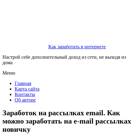
Как заработать в интернете
Настрой себе дополнительный доход из сети, не выходя из
дома
Меню
Главная
Карта сайта
Контакты
Об авторе
Заработок на рассылках email. Как
можно заработать на e-mail рассылках
новичку