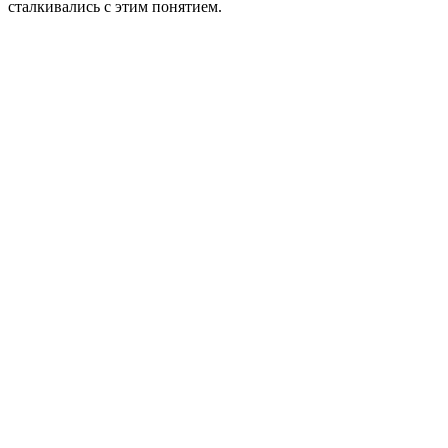
сталкивались с этим понятием.