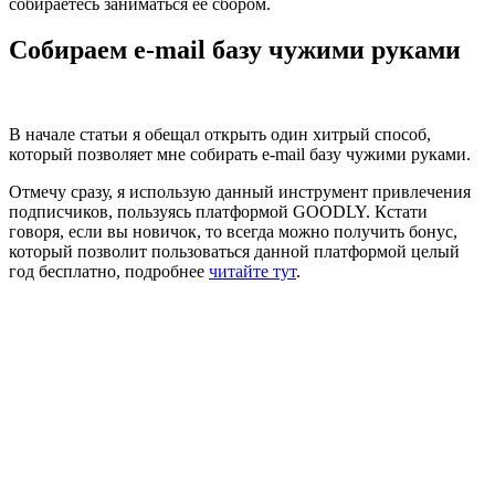
собираетесь заниматься ее сбором.
Собираем e-mail базу чужими руками
В начале статьи я обещал открыть один хитрый способ,
который позволяет мне собирать e-mail базу чужими руками.
Отмечу сразу, я использую данный инструмент привлечения
подписчиков, пользуясь платформой GOODLY. Кстати
говоря, если вы новичок, то всегда можно получить бонус,
который позволит пользоваться данной платформой целый
год бесплатно, подробнее
читайте тут
.