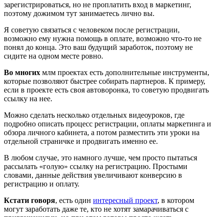
зарегистрироваться, но не проплатить вход в маркетинг,
поэтому дожимом тут занимаетесь лично вы.
Я советую связаться с человеком после регистрации,
возможно ему нужна помощь в оплате, возможно что-то не
понял до конца. Это ваш будущий заработок, поэтому не
сидите на одном месте ровно.
Во многих
млм проектах есть дополнительные инструменты,
которые позволяют быстрее собирать партнеров. К примеру,
если в проекте есть своя автоворонка, то советую продвигать
ссылку на нее.
Можно сделать несколько отдельных видеоуроков, где
подробно описать процесс регистрации, оплаты маркетинга и
обзора личного кабинета, а потом разместить эти уроки на
отдельной страничке и продвигать именно ее.
В любом случае, это намного лучше, чем просто пытаться
рассылать «голую» ссылку на регистрацию. Простыми
словами, данные действия увеличивают конверсию в
регистрацию и оплату.
Кстати говоря
, есть один
интересный проект
, в котором
могут заработать даже те, кто не хотят замарачиваться с