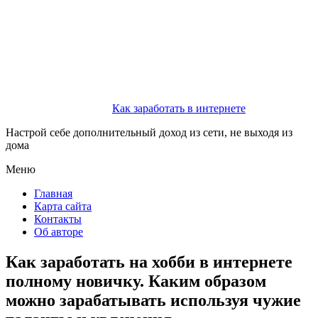
Как заработать в интернете
Настрой себе дополнительный доход из сети, не выходя из
дома
Меню
Главная
Карта сайта
Контакты
Об авторе
Как заработать на хобби в интернете
полному новичку. Каким образом
можно зарабатывать используя чужие