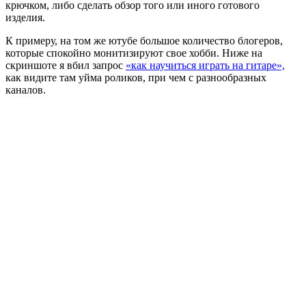
крючком, либо сделать обзор того или иного готового
изделия.
К примеру, на том же ютубе большое количество блогеров,
которые спокойно монитизируют свое хобби. Ниже на
скриншоте я вбил запрос
«как научиться играть на гитаре»,
как видите там уйма роликов, при чем с разнообразных
каналов.