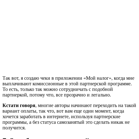
Так вот, я создаю чеки в приложении «Мой налог», когда мне
выплачивают комиссионные в этой партнерской программе.
То есть, только так можно сотрудничать с подобной
партнеркой, потому что, все прозрачно и легально.
Кстати говоря
, многие авторы начинают переходить на такой
вариант оплаты, так что, вот вам еще один момент, когда
хочется заработать в интернете, используя партнерские
программы, а без статуса самозанятый это сделать никак не
получится.