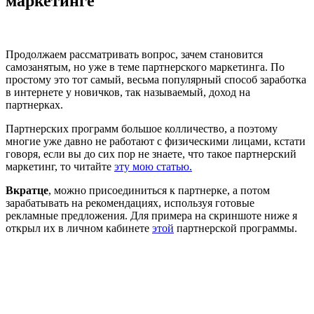
маркетинге
Продолжаем рассматривать вопрос, зачем становится
самозанятым, но уже в теме партнерского маркетинга. По
простому это тот самый, весьма популярный способ заработка
в интернете у новичков, так называемый, доход на
партнерках.
Партнерских программ большое колличество, а поэтому
многие уже давно не работают с физическими лицами, кстати
говоря, если вы до сих пор не знаете, что такое партнерский
маркетинг, то читайте
эту мою статью.
Вкратце
, можно присоединиться к партнерке, а потом
зарабатывать на рекомендациях, используя готовые
рекламные предложения. Для примера на скриншоте ниже я
открыл их в личном кабинете
этой
партнерской программы.