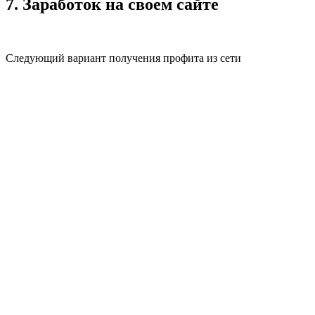
7. Заработок на своем сайте
Следующий вариант получения профита из сети