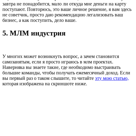
завтра не понадобится, мало ли откуда мне деньги на карту
поступают. Повторюсь, это ваше личное решение, я вам здесь
не советчик, просто даю рекомендацию легализовать ваш
бизнес, а как поступить, дело ваше.
5. МЛМ индустрия
У многих может возникнуть вопрос, а зачем становится
самозанятым, если я просто играюсь в млм проектах.
Наверняка вы знаете такие, где необходимо выстраивать
большие команды, чтобы получать ежемесячный доход. Если
вы первый раз о таком слышите, то читайте
эту мою статью,
которая изображена на скриншоте ниже.