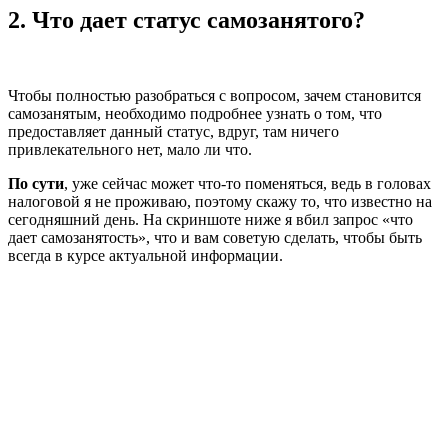
2. Что дает статус самозанятого?
Чтобы полностью разобраться с вопросом, зачем становится
самозанятым, необходимо подробнее узнать о том, что
предоставляет данный статус, вдруг, там ничего
привлекательного нет, мало ли что.
По сути
, уже сейчас может что-то поменяться, ведь в головах
налоговой я не проживаю, поэтому скажу то, что известно на
сегодняшний день. На скриншоте ниже я вбил запрос «что
дает самозанятость», что и вам советую сделать, чтобы быть
всегда в курсе актуальной информации.