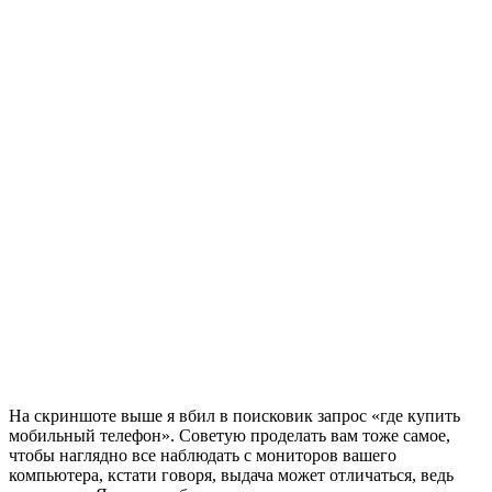
На скриншоте выше я вбил в поисковик запрос «где купить
мобильный телефон». Советую проделать вам тоже самое,
чтобы наглядно все наблюдать с мониторов вашего
компьютера, кстати говоря, выдача может отличаться, ведь