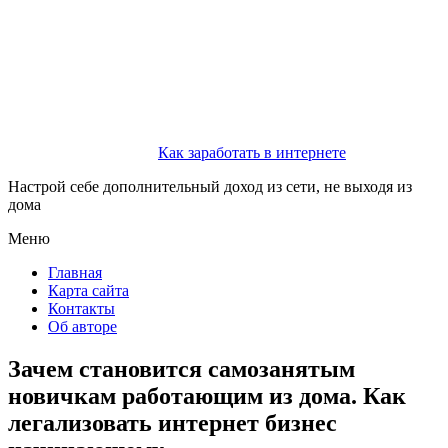
Как заработать в интернете
Настрой себе дополнительный доход из сети, не выходя из
дома
Меню
Главная
Карта сайта
Контакты
Об авторе
Зачем становится самозанятым
новичкам работающим из дома. Как
легализовать интернет бизнес