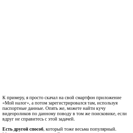
К примеру, я просто скачал на свой смартфон приложение
«Мой налог», а потом зарегистрировался там, используя
паспортные данные. Опять же, можете найти кучу
видеороликов по данному поводу в том же поисковике, если
вдруг не справитесь с этой задачей.
Есть другой способ
, который тоже весьма популярный.