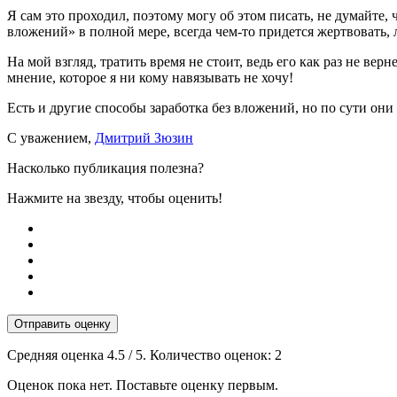
Я сам это проходил, поэтому могу об этом писать, не думайте,
вложений» в полной мере, всегда чем-то придется жертвовать, 
На мой взгляд, тратить время не стоит, ведь его как раз не вер
мнение, которое я ни кому навязывать не хочу!
Есть и другие способы заработка без вложений, но по сути они 
С уважением,
Дмитрий Зюзин
Насколько публикация полезна?
Нажмите на звезду, чтобы оценить!
Отправить оценку
Средняя оценка
4.5
/ 5. Количество оценок:
2
Оценок пока нет. Поставьте оценку первым.