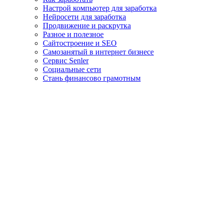
Настрой компьютер для заработка
Нейросети для заработка
Продвижение и раскрутка
Разное и полезное
Сайтостроение и SEO
Самозанятый в интернет бизнесе
Сервис Senler
Социальные сети
Стань финансово грамотным