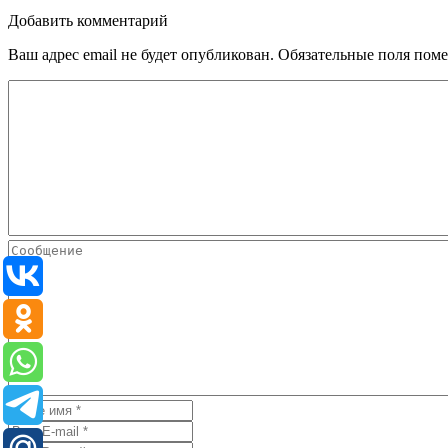
Добавить комментарий
Ваш адрес email не будет опубликован.
Обязательные поля пом