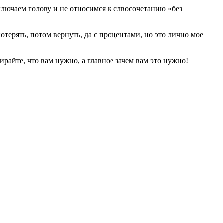
включаем голову и не относимся к слвосочетанию «без
потерять, потом вернуть, да с процентами, но это лично мое
ирайте, что вам нужно, а главное зачем вам это нужно!