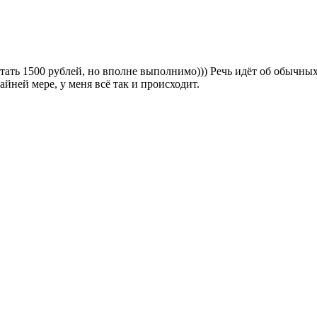
ботать 1500 рублей, но вполне выполнимо))) Речь идёт об обычн
айней мере, у меня всё так и происходит.