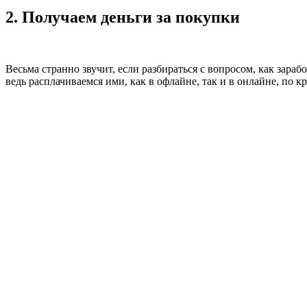
2. Получаем деньги за покупки
Весьма странно звучит, если разбираться с вопросом, как зара
ведь расплачиваемся ими, как в офлайне, так и в онлайне, по кр