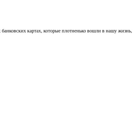
ых банковских картах, которые плотненько вошли в нашу жизнь,