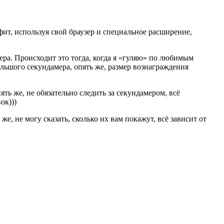
фит, используя свой браузер и специальное расширение,
ера. Происходит это тогда, когда я «гуляю» по любимым
ольшого секундамера, опять же, размер вознаграждения
ять же, не обязательно следить за секундамером, всё
ок)))
 же, не могу сказать, сколько их вам покажут, всё зависит от