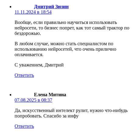
Дмитрий Зюзин
11.11.2024 в 18:54
Вообще, если правильно научиться использовать
нейросети, то бизнес попрет, как тот самый трактор по
бездорожью.
В любом случае, можно стать специалистом по
использованию нейросетей, что очень прилично
оплачивается.
С уважением, Дмитрий
Ответить
Елена Митина
07.08.2025 в 08:37
Да, искусственный интелект рулит, нужно что-нибудь
попробовать. Спасибо за инфу
Ответить