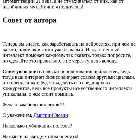
автоматизации 21 века, а не отмахиваться от них, как от
назойливых мух. Лично я пользуюсь!
Совет от автора
Теперь вы знаете, как зарабатывать на нейросетях, при чем не
важно, новичок вы или уже бывалый. Искусственный
интеллект поможет каждому, так сказать, только попросите,
но сделайте это правильно, а не через ту пень колоду.
Советую освоить
навыки использования нейросетей, ведь
тогда ваш интернет бизнес заиграет совсем другими цветами,
что очень сильно будет выделять его среди других
конкурентов, ведь все продукты искусственного интеллекта
уникальны, о чем стоит помнить.
Желаю вам больших чеков!!!
С уважением,
Дмитрий Зюзин
Насколько публикация полезна?
Нажмите на звезду, чтобы оценить!