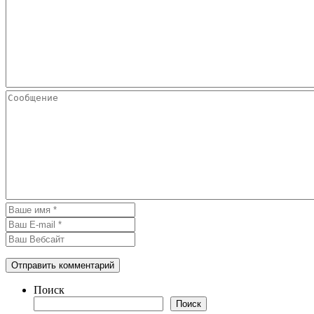
Поиск
Поиск