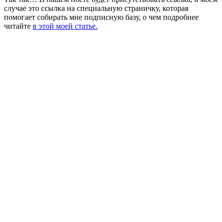
случае это ссылка на специальную страничку, которая
помогает собирать мне подписную базу, о чем подробнее
читайте
в этой моей статье.