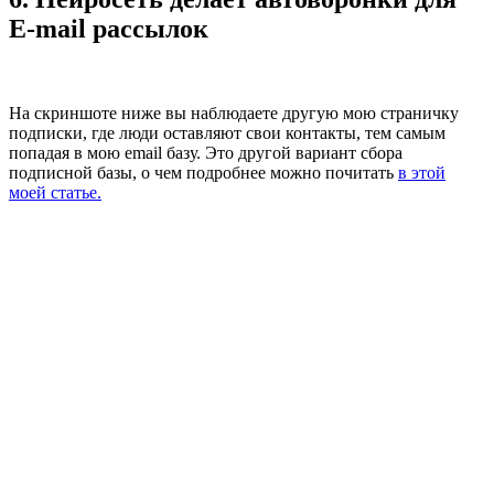
E-mail рассылок
На скриншоте ниже вы наблюдаете другую мою страничку
подписки, где люди оставляют свои контакты, тем самым
попадая в мою email базу. Это другой вариант сбора
подписной базы, о чем подробнее можно почитать
в этой
моей статье.