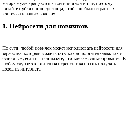
которые уже вращаются в той или иной нише, поэтому
читайте публикацию до конца, чтобы не было странных
вопросов в ваших головах.
1. Нейросети для новичков
По сути, любой новичок может использовать нейросети для
заработка, который может стать, как дополнительным, так и
основным, если вы понимаете, что такое масштабирование. В
любом случае это отличная перспектива начать получать
доход из интернета.