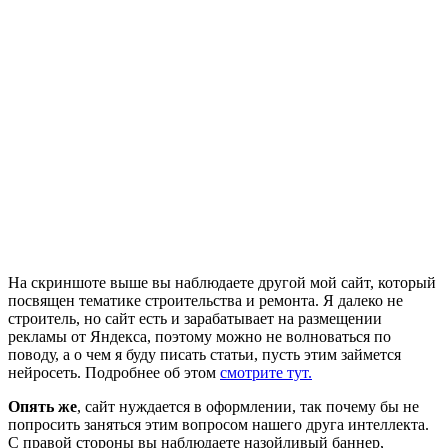
На скриншоте выше вы наблюдаете другой мой сайт, который
посвящен тематике строительства и ремонта. Я далеко не
строитель, но сайт есть и зарабатывает на размещении
рекламы от Яндекса, поэтому можно не волноваться по
поводу, а о чем я буду писать статьи, пусть этим займется
нейросеть. Подробнее об этом
смотрите тут.
Опять же
, сайт нуждается в оформлении, так почему бы не
попросить заняться этим вопросом нашего друга интеллекта.
С правой стороны вы наблюдаете назойливый баннер,