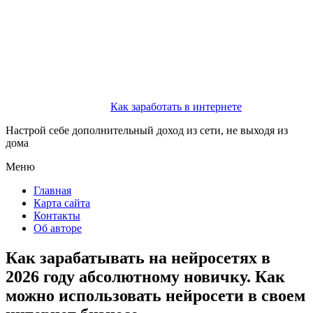
Как заработать в интернете
Настрой себе дополнительный доход из сети, не выходя из
дома
Меню
Главная
Карта сайта
Контакты
Об авторе
Как зарабатывать на нейросетях в
2026 году абсолютному новичку. Как
можно использовать нейросети в своем