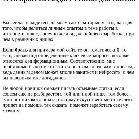
Вы сейчас находитесь на моем сайте, который я создавал для
того, чтобы делиться личным опытом в теме работы в
интернете, плюс, конечно же для дальнейшего заработка, при
чем в различных нишах.
Если брать
для примера мой сайт, то он тематический, то
есть, сделан под определенные ключевые запросы, которые
относятся к информационным. Соответственно, мне
необходимо было писать статьи по этим ключевым запросам, а
ведь данным делом может вполне заняться и нейросеть, о чем
вы наверняка уже догадались.
Не любой новичок сможет писать объемные статьи, если
совсем еще не разбирается в той или иной нише, тем более,
если нет никакого опыта, поэтому искусственный интеллект
придет на помощь, так сказать, поможет заработать своему
хозяину.