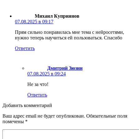
Михаил Куприянов
07.08.2025 в 09:17
Прям сильно понравилась мне тема с нейросетями,
нужно теперь научиться ей пользоваться. Спасибо
Ответить
Дмитрий Зюзин
07.08.2025 в 09:24
Не за что!
Ответить
Добавить комментарий
Ваш адрес email не будет опубликован.
Обязательные поля
помечены
*