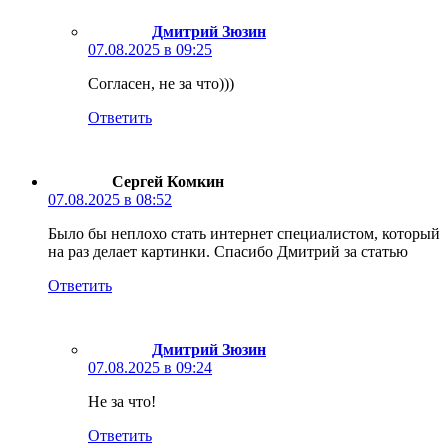
Дмитрий Зюзин
07.08.2025 в 09:25
Согласен, не за что)))
Ответить
Сергей Комкин
07.08.2025 в 08:52
Было бы неплохо стать интернет специалистом, который
на раз делает картинки. Спасибо Дмитрий за статью
Ответить
Дмитрий Зюзин
07.08.2025 в 09:24
Не за что!
Ответить