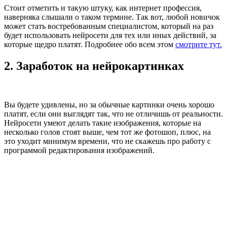
Стоит отметить и такую штуку, как интернет профессия,
наверняка слышали о таком термине. Так вот, любой новичок
может стать востребованным специалистом, который на раз
будет использовать нейросети для тех или иных действий, за
которые щедро платят. Подробнее обо всем этом
смотрите тут.
2. Заработок на нейрокартинках
Вы будете удивлены, но за обычные картинки очень хорошо
платят, если они выглядят так, что не отличишь от реальности.
Нейросети умеют делать такие изображения, которые на
несколько голов стоят выше, чем тот же фотошоп, плюс, на
это уходит минимум времени, что не скажешь про работу с
программой редактирования изображений.