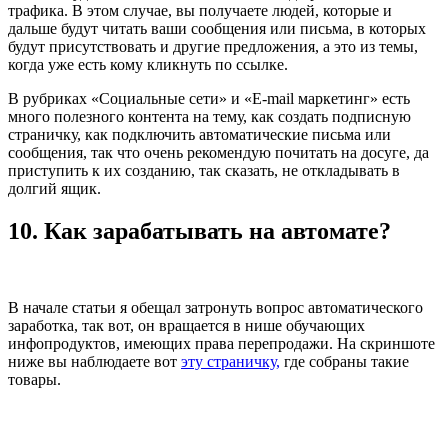
трафика. В этом случае, вы получаете людей, которые и
дальше будут читать ваши сообщения или письма, в которых
будут присутствовать и другие предложения, а это из темы,
когда уже есть кому кликнуть по ссылке.
В рубриках «Социальные сети» и «E-mail маркетинг» есть
много полезного контента на тему, как создать подписную
страничку, как подключить автоматические письма или
сообщения, так что очень рекомендую почитать на досуге, да
приступить к их созданию, так сказать, не откладывать в
долгий ящик.
10. Как зарабатывать на автомате?
В начале статьи я обещал затронуть вопрос автоматического
заработка, так вот, он вращается в нише обучающих
инфопродуктов, имеющих права перепродажи. На скриншоте
ниже вы наблюдаете вот
эту страничку,
где собраны такие
товары.