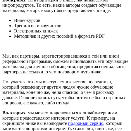
инфопродуктов. То есть, некие авторы создают обучающие
материалы, которые могут быть представлены в виде:
Видеокурсов
Тренингов и коучингов
Электронных книжек
Методичек и других пособий в формате PDF
Мы, как партнеры, зарегистрировавшиеся в той или иной
реферальной программе, сможем использовать эти обучающие
материалы для личного обогащения, продвигая специальные
партнерские ссылки, о чем поговорим чуть ниже.
Получается, что мы выступаем в качестве посредника,
который рекомендует другим людям чужие обучающие
материалы, конечно же, не за спасибо, о чем я расскажу
дальше. Главное понять суть, чтобы потом не было странных
вопросов, а с какого, либо откуда.
Во-вторых
, мы можем подключиться к онлайн-сервисам,
которые предоставляют интернет услуги. К примеру, на
скриншоте ниже вы наблюдаете
подобный сервис,
который
занимается вопросами интернет бухгалтерии, опять же, все