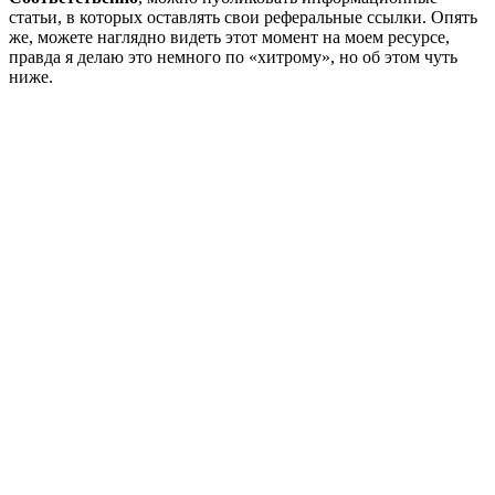
статьи, в которых оставлять свои реферальные ссылки. Опять
же, можете наглядно видеть этот момент на моем ресурсе,
правда я делаю это немного по «хитрому», но об этом чуть
ниже.