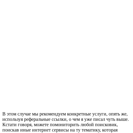
В этом случае мы рекомендуем конкретные услуги, опять же,
используя реферальные ссылки, о чем я уже писал чуть выше.
Кстати говоря, можете помониторить любой поисковик,
поискав иные интернет сервисы на ту тематику, которая