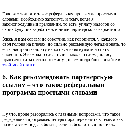
Говоря о том, что такое реферальная программа простыми
словами, необходимо затронуть и тему, когда я
законопослушный гражданин, то есть, уплату налогов со
своих будущих заработков в нише партнерского маркетинга.
Здесь я вам
совсем не советчик, как говорится, у каждого
своя голова на плечах, но сильно рекомендую легализовать, то
есть, настроить оплату налогов, чтобы кушать и спать
спокойно. Это можно сделать не выходя из дома, плюс,
практически за несколько минут, о чем подробнее читайте в
этой моей статье.
6. Как рекомендовать партнерскую
ссылку – что такое реферальная
программа простыми словами
Ну что, вроде разобрались с главными вопросами, что такое
реферальная программа, теперь пора переходить к теме, а как
на всем этом подзаработать, если я абсолютный новичок.