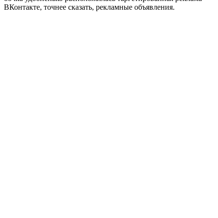
ВКонтакте, точнее сказать, рекламные объявления.