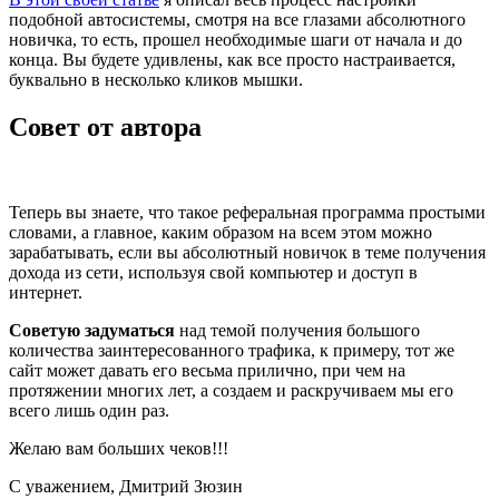
подобной автосистемы, смотря на все глазами абсолютного
новичка, то есть, прошел необходимые шаги от начала и до
конца. Вы будете удивлены, как все просто настраивается,
буквально в несколько кликов мышки.
Совет от автора
Теперь вы знаете, что такое реферальная программа простыми
словами, а главное, каким образом на всем этом можно
зарабатывать, если вы абсолютный новичок в теме получения
дохода из сети, используя свой компьютер и доступ в
интернет.
Советую задуматься
над темой получения большого
количества заинтересованного трафика, к примеру, тот же
сайт может давать его весьма прилично, при чем на
протяжении многих лет, а создаем и раскручиваем мы его
всего лишь один раз.
Желаю вам больших чеков!!!
С уважением, Дмитрий Зюзин