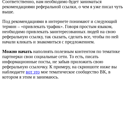
Соответственно, нам необходимо будет заниматься
рекомендациями реферальной ссылки, о чем я уже писал чуть
выше.
Под рекомендациями в интернете понимают и следующий
термин – «привлекать трафик». Говоря простым языком,
необходимо привлекать заинтересованных людей на свою
реферальную ссылку, так сказать, сделать все, чтобы по ней
начали кликать и знакомиться с предложением.
Можно начать
наполнять полезным контентом по тематике
партнерки свои социальные сети. То есть, писать
информационные посты, не забыв приложить свою
реферальную ссылочку. К примеру, на скриншоте ниже вы
наблюдаете
вот это
мое тематическое сообщество ВК, в
котором я этим и занимаюсь.