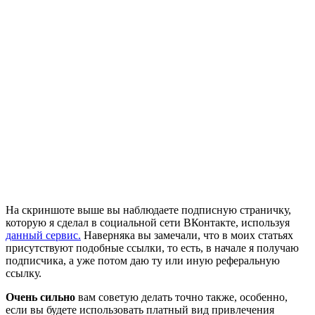
На скриншоте выше вы наблюдаете подписную страничку,
которую я сделал в социальной сети ВКонтакте, используя
данный сервис.
Наверняка вы замечали, что в моих статьях
присутствуют подобные ссылки, то есть, в начале я получаю
подписчика, а уже потом даю ту или иную реферальную
ссылку.
Очень сильно
вам советую делать точно также, особенно,
если вы будете использовать платный вид привлечения