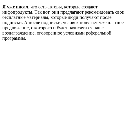
Я уже писал
, что есть авторы, которые создают
инфопродукты. Так вот, они предлагают рекомендовать свои
бесплатные материалы, которые люди получают после
подписки. А после подписки, человек получает уже платное
предложение, с которого и будет начисляться наше
вознаграждение, оговоренное условиями реферальной
программы.