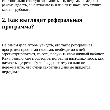
Настоятельно советую запомнить его, ведь мы намерены
рекомендовать, а не втюхивать или навязывать, что звучит
как-то грубовато.
2. Как выглядит реферальная
программа?
На самом деле, чтобы увидеть, что такое реферальная
программа простыми словами, необходимо в ней
зарегистрироваться, то есть, получить свой личный кабинет.
Как правило, сам процесс регистрации настолько прост, как
намазать с утречка бутерброд, поэтому сильно не
переживайте, что супер секретные данные придется
передавать.