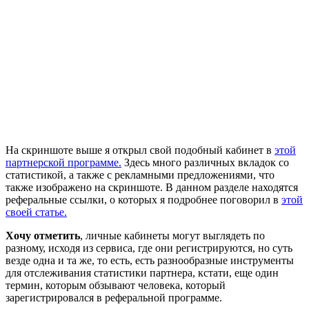
На скриншоте выше я открыл свой подобный кабинет в
этой
партнерской программе.
Здесь много различных вкладок со
статистикой, а также с рекламными предложениями, что
также изображено на скриншоте. В данном разделе находятся
реферальные ссылки, о которых я подробнее поговорил в
этой
своей статье.
Хочу отметить
, личные кабинеты могут выглядеть по
разному, исходя из сервиса, где они регистрируются, но суть
везде одна и та же, то есть, есть разнообразные инструменты
для отслеживания статистики партнера, кстати, еще один
термин, которым обзывают человека, который
зарегистрировался в реферальной программе.