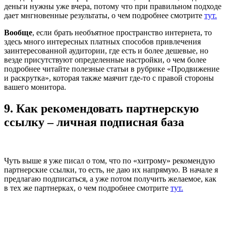
деньги нужны уже вчера, потому что при правильном подходе
дает мнгновенные результаты, о чем подробнее смотрите
тут.
Вообще
, если брать необъятное пространство интернета, то
здесь много интересных платных способов привлечения
заинтересованной аудитории, где есть и более дешевые, но
везде присутствуют определенные настройки, о чем более
подробнее читайте полезные статьи в рубрике «Продвижение
и раскрутка», которая также маячит где-то с правой стороны
вашего монитора.
9. Как рекомендовать партнерскую
ссылку – личная подписная база
Чуть выше я уже писал о том, что по «хитрому» рекомендую
партнерские ссылки, то есть, не даю их напрямую. В начале я
предлагаю подписаться, а уже потом получить желаемое, как
в тех же партнерках, о чем подробнее смотрите
тут.