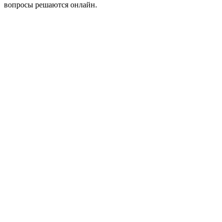
вопросы решаются онлайн.