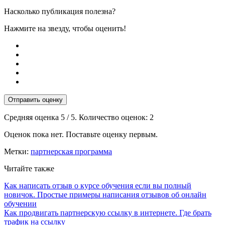
Насколько публикация полезна?
Нажмите на звезду, чтобы оценить!
Отправить оценку
Средняя оценка
5
/ 5. Количество оценок:
2
Оценок пока нет. Поставьте оценку первым.
Метки:
партнерская программа
Читайте также
Как написать отзыв о курсе обучения если вы полный
новичок. Простые примеры написания отзывов об онлайн
обучении
Как продвигать партнерскую ссылку в интернете. Где брать
трафик на ссылку