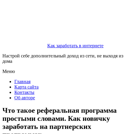
Как заработать в интернете
Настрой себе дополнительный доход из сети, не выходя из
дома
Меню
Главная
Карта сайта
Контакты
Об авторе
Что такое реферальная программа
простыми словами. Как новичку
заработать на партнерских