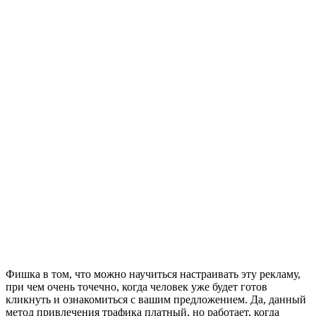
Фишка в том, что можно научиться настраивать эту рекламу,
при чем очень точечно, когда человек уже будет готов
кликнуть и ознакомиться с вашим предложением. Да, данный
метод привлечения трафика платный, но работает, когда