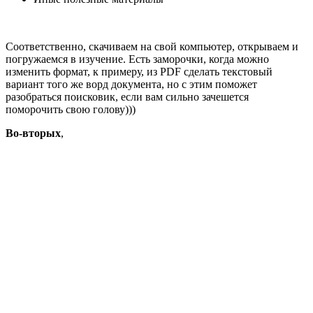
Соответственно, скачиваем на свой компьютер, открываем и
погружаемся в изучение. Есть заморочки, когда можно
изменить формат, к примеру, из PDF сделать текстовый
вариант того же ворд документа, но с этим поможет
разобраться поисковик, если вам сильно зачешется
поморочить свою голову)))
Во-вторых
,