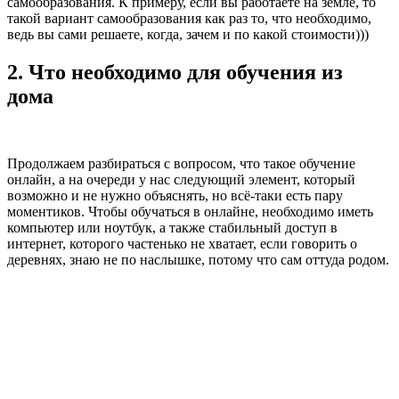
самообразования. К примеру, если вы работаете на земле, то
такой вариант самообразования как раз то, что необходимо,
ведь вы сами решаете, когда, зачем и по какой стоимости)))
2. Что необходимо для обучения из
дома
Продолжаем разбираться с вопросом, что такое обучение
онлайн, а на очереди у нас следующий элемент, который
возможно и не нужно объяснять, но всё-таки есть пару
моментиков. Чтобы обучаться в онлайне, необходимо иметь
компьютер или ноутбук, а также стабильный доступ в
интернет, которого частенько не хватает, если говорить о
деревнях, знаю не по наслышке, потому что сам оттуда родом.