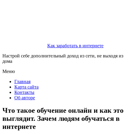
Как заработать в интернете
Настрой себе дополнительный доход из сети, не выходя из
дома
Меню
Главная
Карта сайта
Контакты
Об авторе
Что такое обучение онлайн и как это
выглядит. Зачем людям обучаться в
интернете