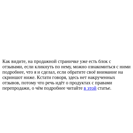
Как видите, на продажной страничке уже есть блок с
отзывами, если кликнуть по нему, можно ознакомиться с ними
подробнее, что я и сделал, если обратите своё внимание на
скриншот ниже. Кстати говоря, здесь нет накрученных
отзывов, потому что речь идёт о продуктах с правами
перепродажи, о чём подробнее читайте
в этой
статье.