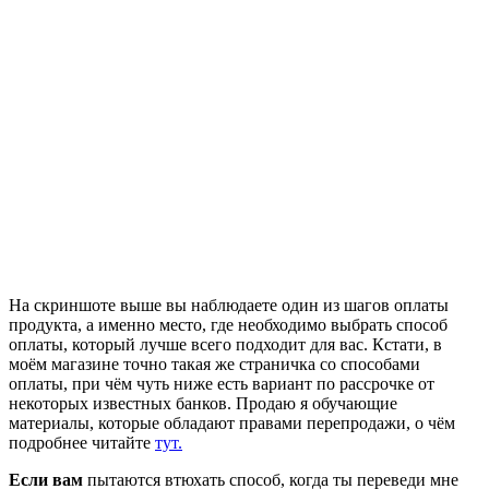
На скриншоте выше вы наблюдаете один из шагов оплаты
продукта, а именно место, где необходимо выбрать способ
оплаты, который лучше всего подходит для вас. Кстати, в
моём магазине точно такая же страничка со способами
оплаты, при чём чуть ниже есть вариант по рассрочке от
некоторых известных банков. Продаю я обучающие
материалы, которые обладают правами перепродажи, о чём
подробнее читайте
тут.
Если вам
пытаются втюхать способ, когда ты переведи мне