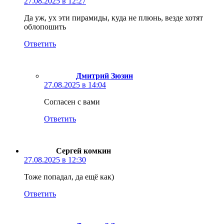
27.08.2025 в 12:27
Да уж, ух эти пирамиды, куда не плюнь, везде хотят
облопошить
Ответить
Дмитрий Зюзин
27.08.2025 в 14:04
Согласен с вами
Ответить
Сергей комкин
27.08.2025 в 12:30
Тоже попадал, да ещё как)
Ответить