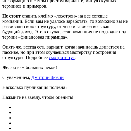
информацию в самом простом варианте, минуя скучных
терминов и примеров.
Не стоит
ставить клеймо «лохотрон» на все сетевые
компании. Если вам не удалось заработать, то возможно вы не
развивали свою структуру, от чего и зависел весь ваш
будущий доход. Это в случае, если компания не подходит под
термин «финансовая пирамида».
Опять же, всегда есть вариант, когда начинаешь двигаться на
пассиве, но при этом обучаешься мастерству построения
структуры. Подробнее
смотрите тут
.
Желаю вам больших чеков!
С уважением,
Дмитрий Зюзин
Насколько публикация полезна?
Нажмите на звезду, чтобы оценить!