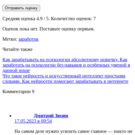
Отправить оценку
Средняя оценка
4.9
/ 5. Количество оценок:
7
Оценок пока нет. Поставьте оценку первым.
Метки:
заработок
Читайте также
Как зарабатывать на психологии абсолютному новичку. Как
заработать на психологии без навыков и особенных умений в
данной нише
Что такое нейросеть и искусственный интеллект простыми
словами. Как нейросети помогают зарабатывать в интернете
Комментарии
9
Дмитрий Зюзин
17.05.2023 в 09:54
На самом деле нужно усвоить самое главное — никто не