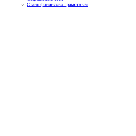
Стань финансово грамотным