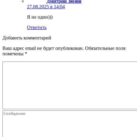
Дмитрий Зюзин
27.08.2025 в 14:04
Я не один)))
Ответить
Добавить комментарий
Ваш адрес email не будет опубликован.
Обязательные поля
помечены
*