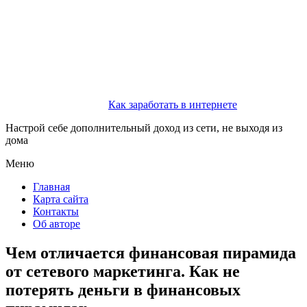
Как заработать в интернете
Настрой себе дополнительный доход из сети, не выходя из
дома
Меню
Главная
Карта сайта
Контакты
Об авторе
Чем отличается финансовая пирамида
от сетевого маркетинга. Как не
потерять деньги в финансовых