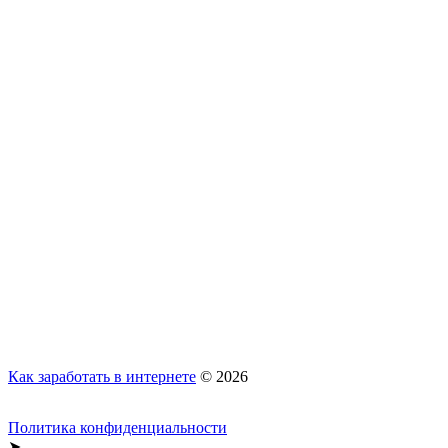
Как заработать в интернете
© 2026
Политика конфиденциальности
➤