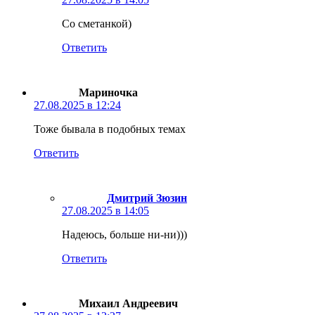
Со сметанкой)
Ответить
Мариночка
27.08.2025 в 12:24
Тоже бывала в подобных темах
Ответить
Дмитрий Зюзин
27.08.2025 в 14:05
Надеюсь, больше ни-ни)))
Ответить
Михаил Андреевич