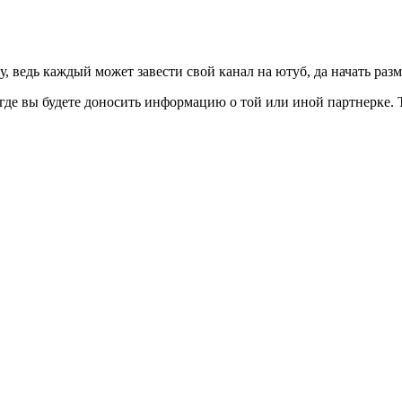
, ведь каждый может завести свой канал на ютуб, да начать разм
де вы будете доносить информацию о той или иной партнерке. Т