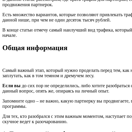
продвижения партнерок.
Есть множество вариантов, которые позволяют привлекать траф
данной нише, при чем не один десяток тысяч рублей.
В конце статьи отмечу самый наилучший вид трафика, который
начале.
Общая информация
Самый важный этап, который нужно проделать перед тем, как 
заплутать, как в том темном и дремучем лесу.
Если вы
до сих пор не определились, либо хотите разобраться
данный вопрос, опять же, опираясь на личный опыт.
Запомните одно – не важно, какую партнерку вы продвигаете, 
программы.
Для тех, кто разобрался с этим важным моментом, наступает п
скучное ведет к разочарованию.