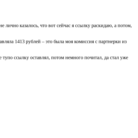
не лично казалось, что вот сейчас я ссылку раскидаю, а потом,
авляла 1413 рублей – это была моя комиссия с партнерки из
ле тупо ссылку оставлял, потом немного почитал, да стал уже