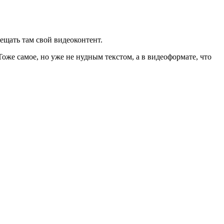
ещать там свой видеоконтент.
оже самое, но уже не нудным текстом, а в видеоформате, что